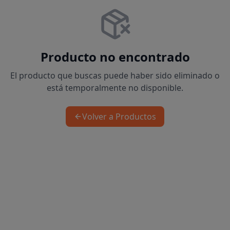
Producto no encontrado
El producto que buscas puede haber sido eliminado o
está temporalmente no disponible.
Volver a Productos