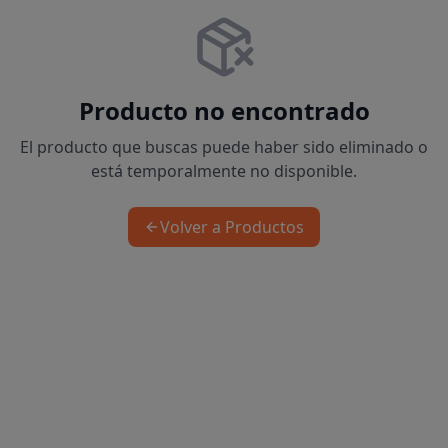
Producto no encontrado
El producto que buscas puede haber sido eliminado o
está temporalmente no disponible.
Volver a Productos