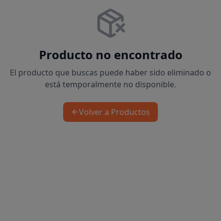
Producto no encontrado
El producto que buscas puede haber sido eliminado o
está temporalmente no disponible.
Volver a Productos