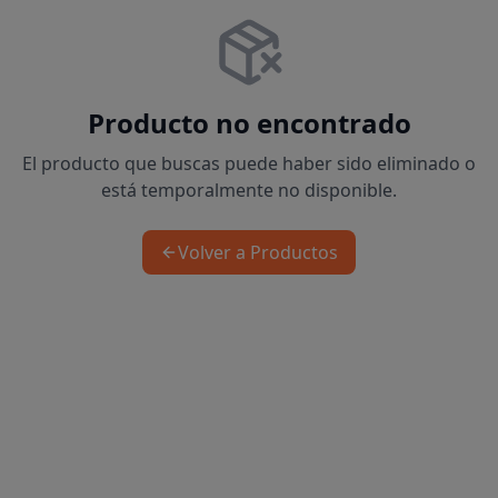
Producto no encontrado
El producto que buscas puede haber sido eliminado o
está temporalmente no disponible.
Volver a Productos