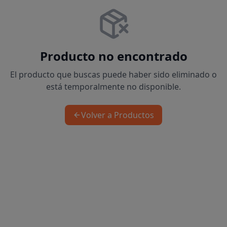
Producto no encontrado
El producto que buscas puede haber sido eliminado o
está temporalmente no disponible.
Volver a Productos