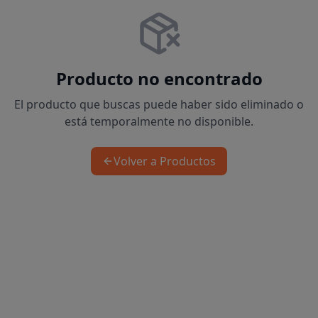
Producto no encontrado
El producto que buscas puede haber sido eliminado o
está temporalmente no disponible.
Volver a Productos