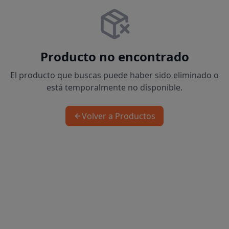
Producto no encontrado
El producto que buscas puede haber sido eliminado o
está temporalmente no disponible.
Volver a Productos