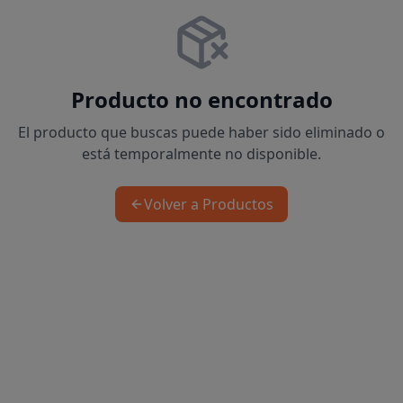
Producto no encontrado
El producto que buscas puede haber sido eliminado o
está temporalmente no disponible.
Volver a Productos