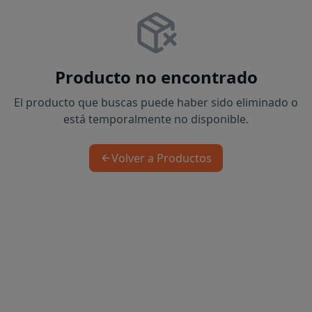
Producto no encontrado
El producto que buscas puede haber sido eliminado o
está temporalmente no disponible.
Volver a Productos