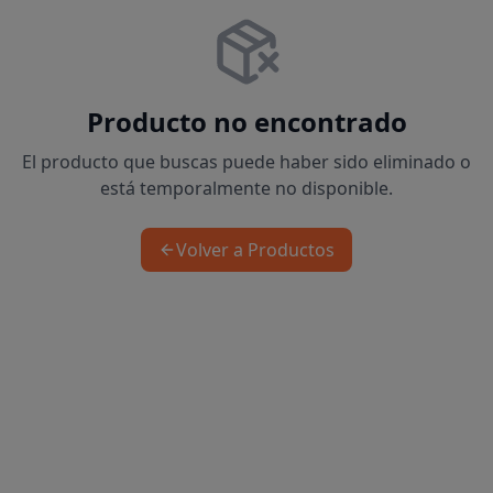
Producto no encontrado
El producto que buscas puede haber sido eliminado o
está temporalmente no disponible.
Volver a Productos