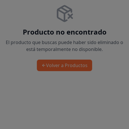
Producto no encontrado
El producto que buscas puede haber sido eliminado o
está temporalmente no disponible.
Volver a Productos