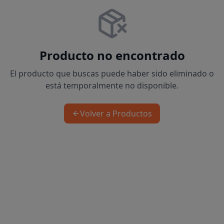
Producto no encontrado
El producto que buscas puede haber sido eliminado o
está temporalmente no disponible.
Volver a Productos