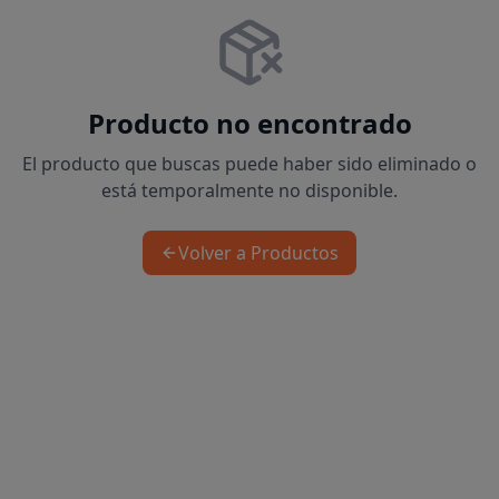
Producto no encontrado
El producto que buscas puede haber sido eliminado o
está temporalmente no disponible.
Volver a Productos