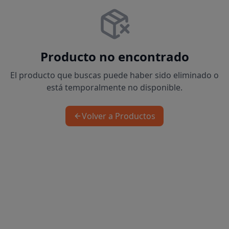
Producto no encontrado
El producto que buscas puede haber sido eliminado o
está temporalmente no disponible.
Volver a Productos