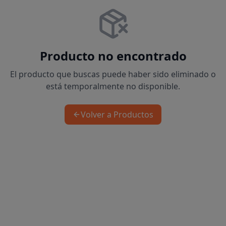
Producto no encontrado
El producto que buscas puede haber sido eliminado o
está temporalmente no disponible.
Volver a Productos