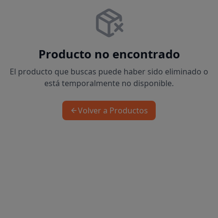
Producto no encontrado
El producto que buscas puede haber sido eliminado o
está temporalmente no disponible.
Volver a Productos