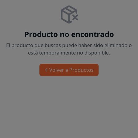
Producto no encontrado
El producto que buscas puede haber sido eliminado o
está temporalmente no disponible.
Volver a Productos