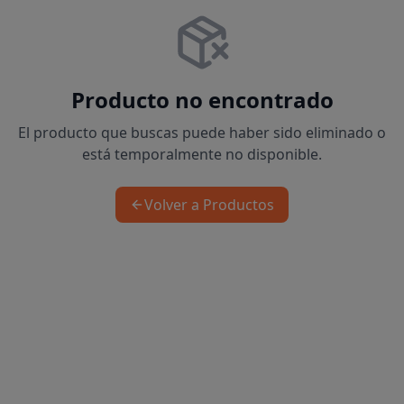
Producto no encontrado
El producto que buscas puede haber sido eliminado o
está temporalmente no disponible.
Volver a Productos