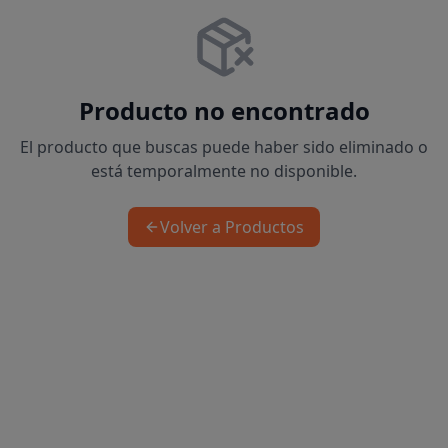
Producto no encontrado
El producto que buscas puede haber sido eliminado o
está temporalmente no disponible.
Volver a Productos