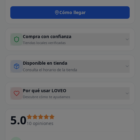
Cómo llegar
Compra con confianza
Tiendas locales verificadas
Disponible en tienda
Consulta el horario de la tienda
Por qué usar LOVEO
Descubre cómo te ayudamos
5.0
10
opiniones