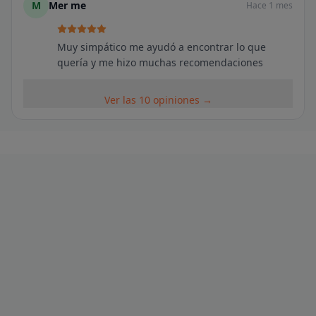
M
Mer me
Hace 1 mes
Muy simpático me ayudó a encontrar lo que
quería y me hizo muchas recomendaciones
Ver las 10 opiniones →