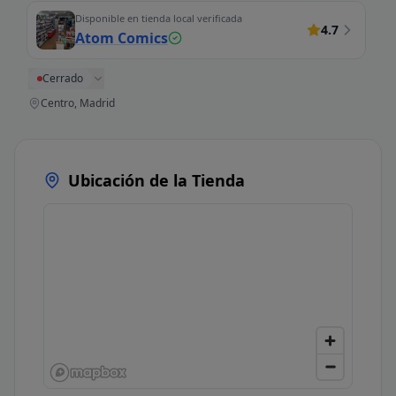
Disponible en tienda local verificada
4.7
Atom Comics
Cerrado
Centro, Madrid
Ubicación de la Tienda