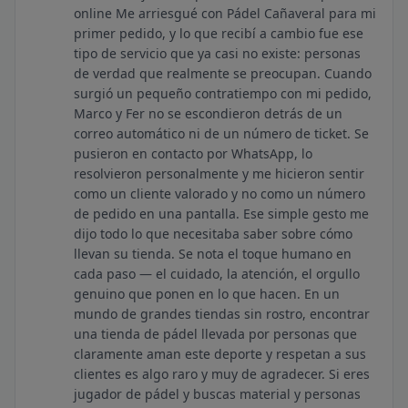
online Me arriesgué con Pádel Cañaveral para mi
primer pedido, y lo que recibí a cambio fue ese
tipo de servicio que ya casi no existe: personas
de verdad que realmente se preocupan. Cuando
surgió un pequeño contratiempo con mi pedido,
Marco y Fer no se escondieron detrás de un
correo automático ni de un número de ticket. Se
pusieron en contacto por WhatsApp, lo
resolvieron personalmente y me hicieron sentir
como un cliente valorado y no como un número
de pedido en una pantalla. Ese simple gesto me
dijo todo lo que necesitaba saber sobre cómo
llevan su tienda. Se nota el toque humano en
cada paso — el cuidado, la atención, el orgullo
genuino que ponen en lo que hacen. En un
mundo de grandes tiendas sin rostro, encontrar
una tienda de pádel llevada por personas que
claramente aman este deporte y respetan a sus
clientes es algo raro y muy de agradecer. Si eres
jugador de pádel y buscas material y personas