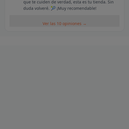
que te cuiden de verdad, esta es tu tienda. Sin
duda volveré. 🎾 ¡Muy recomendable!
Ver las 10 opiniones →