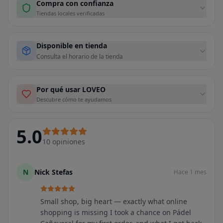
Compra con confianza
Tiendas locales verificadas
Disponible en tienda
Consulta el horario de la tienda
Por qué usar LOVEO
Descubre cómo te ayudamos
5.0
10
opiniones
N
Nick Stefas
Hace 1 mes
Small shop, big heart — exactly what online
shopping is missing I took a chance on Pádel