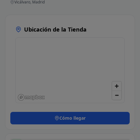
Vicálvaro, Madrid
Ubicación de la Tienda
Cómo llegar