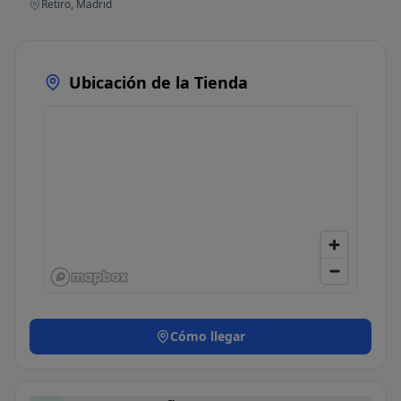
Retiro, Madrid
Ubicación de la Tienda
Cómo llegar