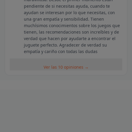
pendiente de si necesitas ayuda, cuando te
ayudan se interesan por lo que necesitas, con
una gran empatía y sensibilidad. Tienen
muchísimos conocimientos sobre los juegos que
tienen, las recomendaciones son increíbles y de
verdad que hacen por ayudarte a encontrar el
juguete perfecto. Agradecer de verdad su
empatía y cariño con todas las dudas
Ver las 10 opiniones →