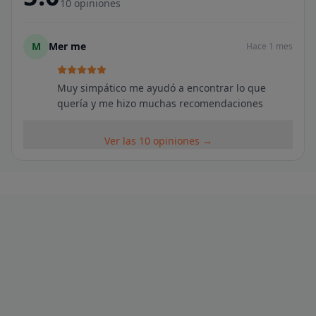
10
opiniones
M
Mer me
Hace 1 mes
Muy simpático me ayudó a encontrar lo que
quería y me hizo muchas recomendaciones
Ver las 10 opiniones →