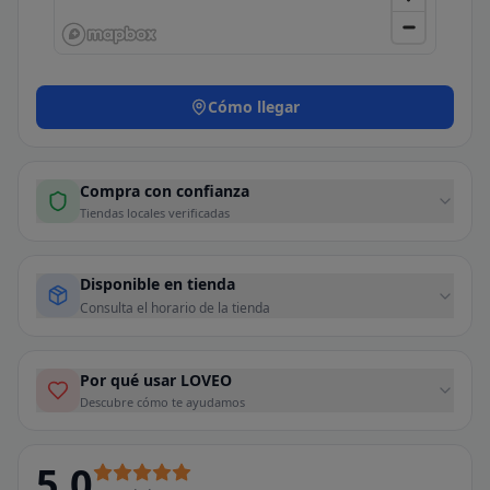
Cómo llegar
Compra con confianza
Tiendas locales verificadas
Disponible en tienda
Consulta el horario de la tienda
Por qué usar LOVEO
Descubre cómo te ayudamos
5.0