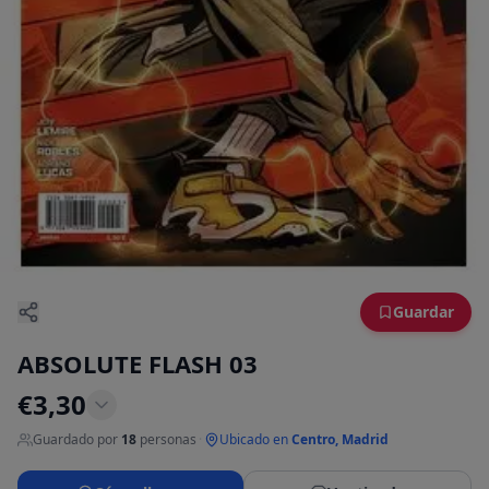
Guardar
ABSOLUTE FLASH 03
€
3,30
Guardado por
18
personas
·
Ubicado en
Centro, Madrid