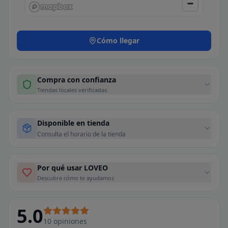
Cómo llegar
Compra con confianza
Tiendas locales verificadas
Disponible en tienda
Consulta el horario de la tienda
Por qué usar LOVEO
Descubre cómo te ayudamos
5.0
10
opiniones