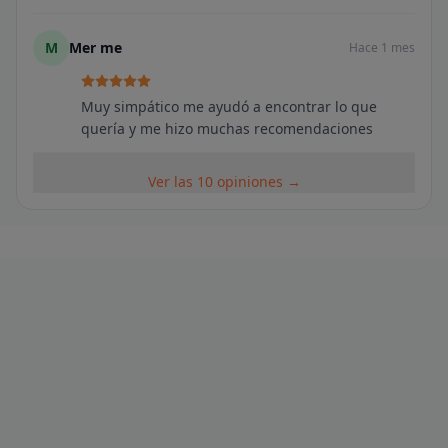
M
Mer me
Hace 1 mes
Muy simpático me ayudó a encontrar lo que
quería y me hizo muchas recomendaciones
Ver las 10 opiniones →