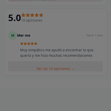
5.0
10
opiniones
M
Mer me
Hace 1 mes
Muy simpático me ayudó a encontrar lo que
quería y me hizo muchas recomendaciones
Ver las 10 opiniones →