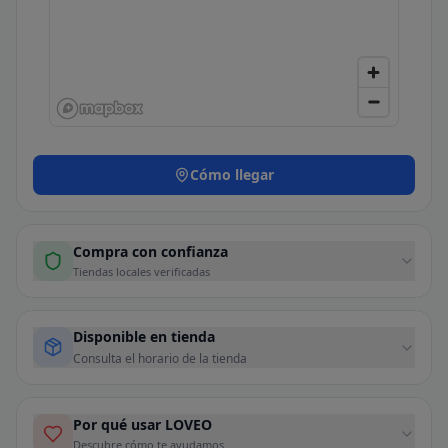
Cómo llegar
Compra con confianza
Tiendas locales verificadas
Disponible en tienda
Consulta el horario de la tienda
Por qué usar LOVEO
Descubre cómo te ayudamos