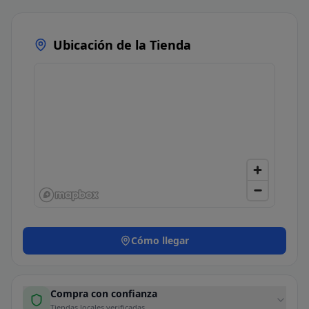
Ubicación de la Tienda
Cómo llegar
Compra con confianza
Tiendas locales verificadas