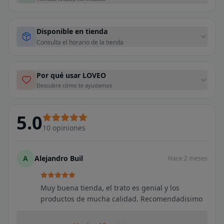
Disponible en tienda
Consulta el horario de la tienda
Por qué usar LOVEO
Descubre cómo te ayudamos
5.0
10
opiniones
A
Alejandro Buil
Hace 2 meses
Muy buena tienda, el trato es genial y los
productos de mucha calidad. Recomendadisimo