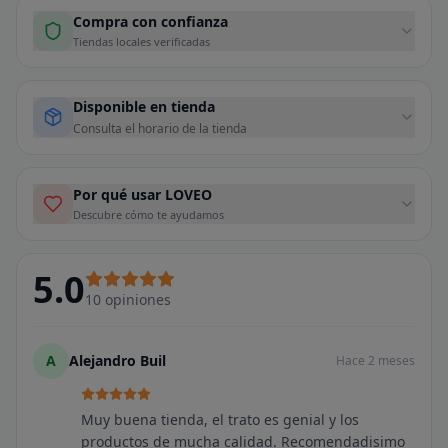
Compra con confianza
Tiendas locales verificadas
Disponible en tienda
Consulta el horario de la tienda
Por qué usar LOVEO
Descubre cómo te ayudamos
5.0
10
opiniones
A
Alejandro Buil
Hace 2 meses
Muy buena tienda, el trato es genial y los
productos de mucha calidad. Recomendadisimo