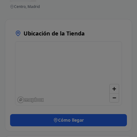
Centro, Madrid
Ubicación de la Tienda
Cómo llegar