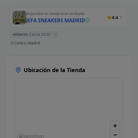
Disponible en tienda local verificada
4.4
JEFA SNEAKERS MADRID
Abierto
·
Cierra 20:30
Centro, Madrid
Ubicación de la Tienda