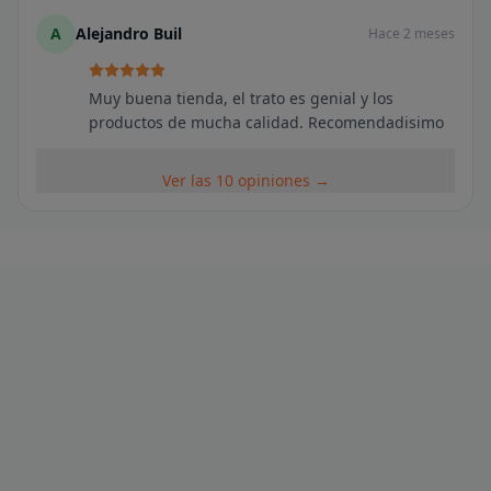
A
Alejandro Buil
Hace 2 meses
Muy buena tienda, el trato es genial y los
productos de mucha calidad. Recomendadisimo
Ver las 10 opiniones →