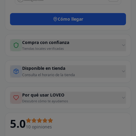
Cómo llegar
Compra con confianza
Tiendas locales verificadas
Disponible en tienda
Consulta el horario de la tienda
Por qué usar LOVEO
Descubre cómo te ayudamos
5.0
10
opiniones