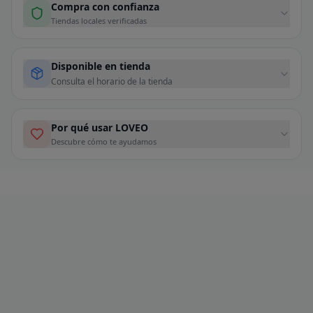
Compra con confianza
Tiendas locales verificadas
Disponible en tienda
Consulta el horario de la tienda
Por qué usar LOVEO
Descubre cómo te ayudamos