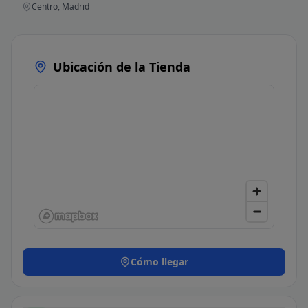
Centro, Madrid
Ubicación de la Tienda
Cómo llegar