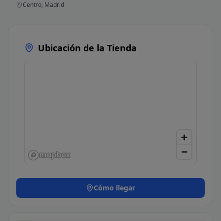
Centro, Madrid
Ubicación de la Tienda
Cómo llegar