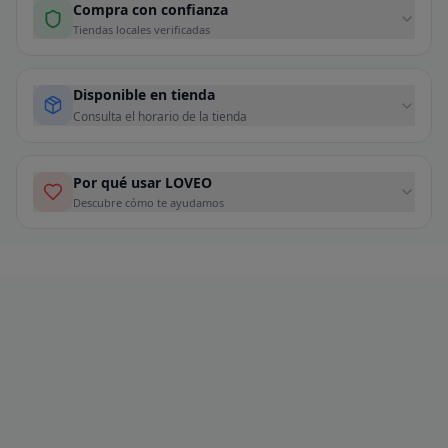
Compra con confianza
Tiendas locales verificadas
Disponible en tienda
Consulta el horario de la tienda
Por qué usar LOVEO
Descubre cómo te ayudamos