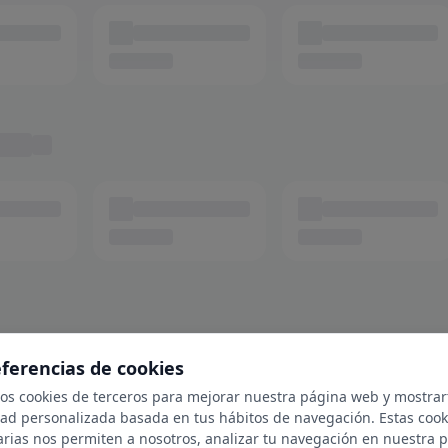
eferencias de cookies
mos cookies de terceros para mejorar nuestra página web y mostrar
dad personalizada basada en tus hábitos de navegación. Estas cook
arias nos permiten a nosotros, analizar tu navegación en nuestra 