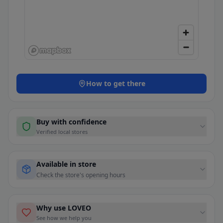
How to get there
Buy with confidence
Verified local stores
Available in store
Check the store's opening hours
Why use LOVEO
See how we help you