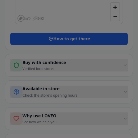
How to get there
Buy with confidence
Verified local stores
Available in store
Check the store's opening hours
Why use LOVEO
See how we help you