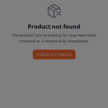
Product not found
The product you're looking for may have been
removed or is temporarily unavailable.
Back to Products