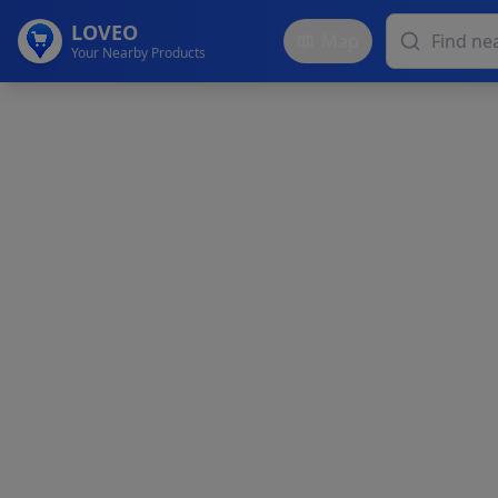
LOVEO
Map
Your Nearby Products