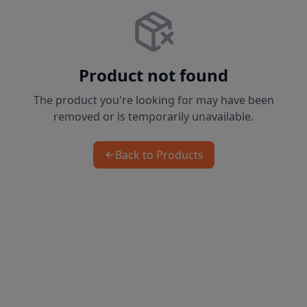
Product not found
The product you're looking for may have been
removed or is temporarily unavailable.
Back to Products