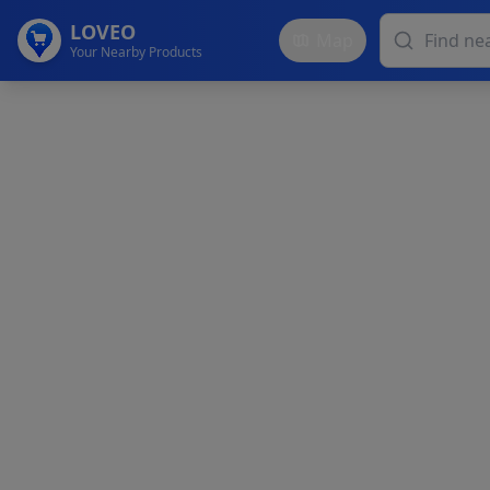
LOVEO
Map
Your Nearby Products