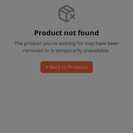
Product not found
The product you're looking for may have been
removed or is temporarily unavailable.
Back to Products