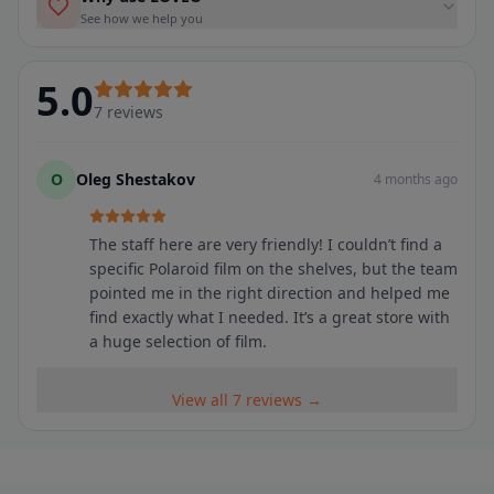
See how we help you
5.0
7
reviews
O
Oleg Shestakov
4 months ago
The staff here are very friendly! I couldn’t find a
specific Polaroid film on the shelves, but the team
pointed me in the right direction and helped me
find exactly what I needed. It’s a great store with
a huge selection of film.
View all 7 reviews →