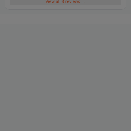
View all 3 reviews →