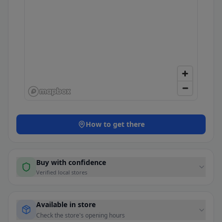
How to get there
Buy with confidence
Verified local stores
Available in store
Check the store's opening hours