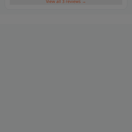
View all 3 reviews →