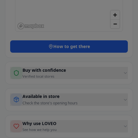
How to get there
Buy with confidence
Verified local stores
Available in store
Check the store's opening hours
Why use LOVEO
See how we help you