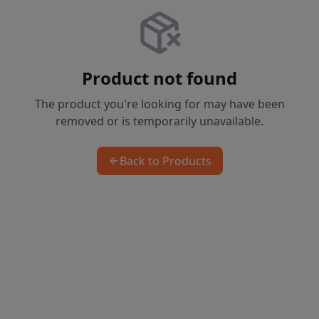
Product not found
The product you're looking for may have been
removed or is temporarily unavailable.
Back to Products