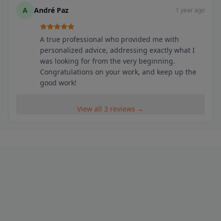
A
André Paz
1 year ago
A true professional who provided me with
personalized advice, addressing exactly what I
was looking for from the very beginning.
Congratulations on your work, and keep up the
good work!
View all 3 reviews →