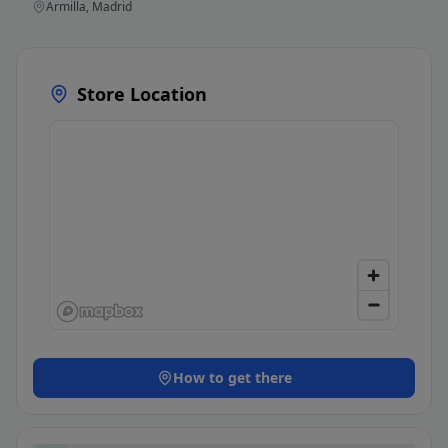
Armilla, Madrid
Store Location
How to get there