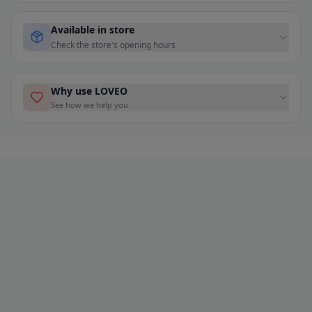
Available in store
Check the store's opening hours
Why use LOVEO
See how we help you