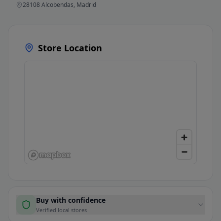
28108 Alcobendas, Madrid
Store Location
Buy with confidence
Verified local stores