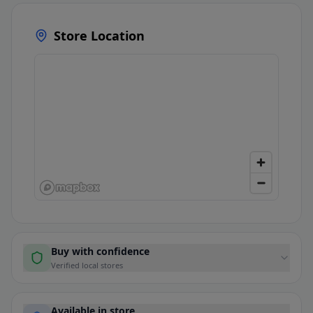
Store Location
Buy with confidence
Verified local stores
Available in store