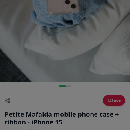
Save
Petite Mafalda mobile phone case +
ribbon - iPhone 15