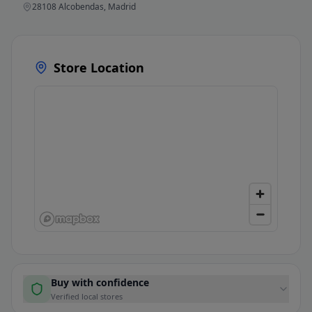
28108 Alcobendas, Madrid
Store Location
Buy with confidence
Verified local stores