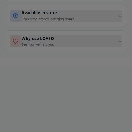
Available in store
Check the store's opening hours
Why use LOVEO
See how we help you