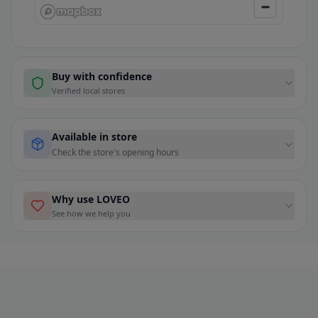
Buy with confidence
Verified local stores
Available in store
Check the store's opening hours
Why use LOVEO
See how we help you